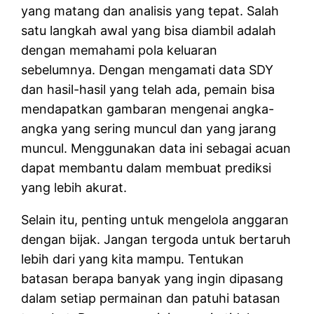
yang matang dan analisis yang tepat. Salah
satu langkah awal yang bisa diambil adalah
dengan memahami pola keluaran
sebelumnya. Dengan mengamati data SDY
dan hasil-hasil yang telah ada, pemain bisa
mendapatkan gambaran mengenai angka-
angka yang sering muncul dan yang jarang
muncul. Menggunakan data ini sebagai acuan
dapat membantu dalam membuat prediksi
yang lebih akurat.
Selain itu, penting untuk mengelola anggaran
dengan bijak. Jangan tergoda untuk bertaruh
lebih dari yang kita mampu. Tentukan
batasan berapa banyak yang ingin dipasang
dalam setiap permainan dan patuhi batasan