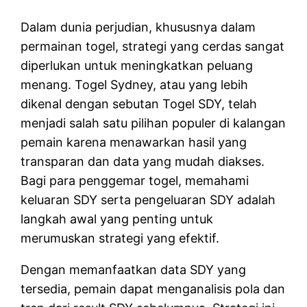
Dalam dunia perjudian, khususnya dalam
permainan togel, strategi yang cerdas sangat
diperlukan untuk meningkatkan peluang
menang. Togel Sydney, atau yang lebih
dikenal dengan sebutan Togel SDY, telah
menjadi salah satu pilihan populer di kalangan
pemain karena menawarkan hasil yang
transparan dan data yang mudah diakses.
Bagi para penggemar togel, memahami
keluaran SDY serta pengeluaran SDY adalah
langkah awal yang penting untuk
merumuskan strategi yang efektif.
Dengan memanfaatkan data SDY yang
tersedia, pemain dapat menganalisis pola dan