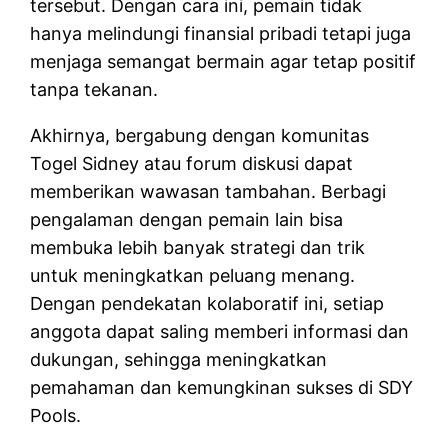
tersebut. Dengan cara ini, pemain tidak
hanya melindungi finansial pribadi tetapi juga
menjaga semangat bermain agar tetap positif
tanpa tekanan.
Akhirnya, bergabung dengan komunitas
Togel Sidney atau forum diskusi dapat
memberikan wawasan tambahan. Berbagi
pengalaman dengan pemain lain bisa
membuka lebih banyak strategi dan trik
untuk meningkatkan peluang menang.
Dengan pendekatan kolaboratif ini, setiap
anggota dapat saling memberi informasi dan
dukungan, sehingga meningkatkan
pemahaman dan kemungkinan sukses di SDY
Pools.