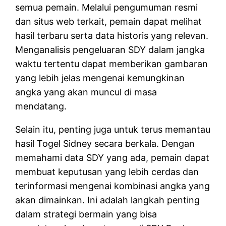
semua pemain. Melalui pengumuman resmi
dan situs web terkait, pemain dapat melihat
hasil terbaru serta data historis yang relevan.
Menganalisis pengeluaran SDY dalam jangka
waktu tertentu dapat memberikan gambaran
yang lebih jelas mengenai kemungkinan
angka yang akan muncul di masa
mendatang.
Selain itu, penting juga untuk terus memantau
hasil Togel Sidney secara berkala. Dengan
memahami data SDY yang ada, pemain dapat
membuat keputusan yang lebih cerdas dan
terinformasi mengenai kombinasi angka yang
akan dimainkan. Ini adalah langkah penting
dalam strategi bermain yang bisa