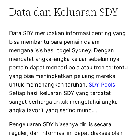
Data dan Keluaran SDY
Data SDY merupakan informasi penting yang
bisa membantu para pemain dalam
menganalisis hasil togel Sydney. Dengan
mencatat angka-angka keluar sebelumnya,
pemain dapat mencari pola atau tren tertentu
yang bisa meningkatkan peluang mereka
untuk memenangkan taruhan.
SDY Pools
Setiap hasil keluaran SDY yang tercatat
sangat berharga untuk mengetahui angka-
angka favorit yang sering muncul.
Pengeluaran SDY biasanya dirilis secara
reguler, dan informasi ini dapat diakses oleh