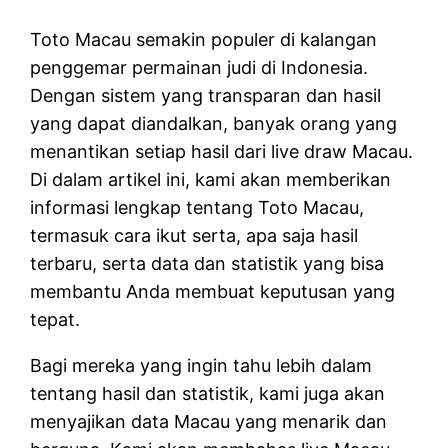
Toto Macau semakin populer di kalangan
penggemar permainan judi di Indonesia.
Dengan sistem yang transparan dan hasil
yang dapat diandalkan, banyak orang yang
menantikan setiap hasil dari live draw Macau.
Di dalam artikel ini, kami akan memberikan
informasi lengkap tentang Toto Macau,
termasuk cara ikut serta, apa saja hasil
terbaru, serta data dan statistik yang bisa
membantu Anda membuat keputusan yang
tepat.
Bagi mereka yang ingin tahu lebih dalam
tentang hasil dan statistik, kami juga akan
menyajikan data Macau yang menarik dan