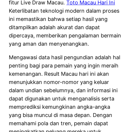
fitur Live Draw Macau.
Toto Macau Hari Ini
Keterlibatan teknologi modern dalam proses
ini memastikan bahwa setiap hasil yang
ditampilkan adalah akurat dan dapat
dipercaya, memberikan pengalaman bermain
yang aman dan menyenangkan.
Mengawasi data hasil pengundian adalah hal
penting bagi para pemain yang ingin meraih
kemenangan. Result Macau hari ini akan
menunjukkan nomor-nomor yang keluar
dalam undian sebelumnya, dan informasi ini
dapat digunakan untuk menganalisis serta
memprediksi kemungkinan angka-angka
yang bisa muncul di masa depan. Dengan
memahami pola dan tren, pemain dapat
meningkatkan peluang mereka untuk