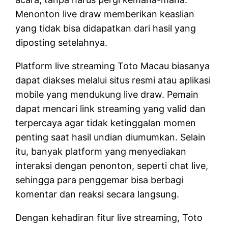
Menonton live draw memberikan keaslian
yang tidak bisa didapatkan dari hasil yang
diposting setelahnya.
Platform live streaming Toto Macau biasanya
dapat diakses melalui situs resmi atau aplikasi
mobile yang mendukung live draw. Pemain
dapat mencari link streaming yang valid dan
terpercaya agar tidak ketinggalan momen
penting saat hasil undian diumumkan. Selain
itu, banyak platform yang menyediakan
interaksi dengan penonton, seperti chat live,
sehingga para penggemar bisa berbagi
komentar dan reaksi secara langsung.
Dengan kehadiran fitur live streaming, Toto