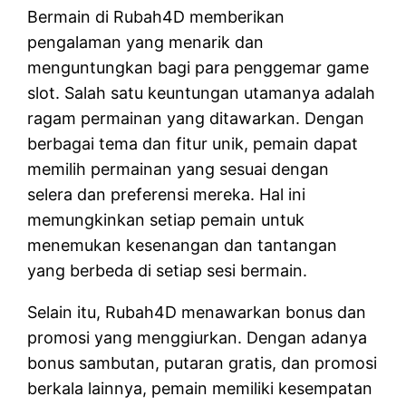
Bermain di Rubah4D memberikan
pengalaman yang menarik dan
menguntungkan bagi para penggemar game
slot. Salah satu keuntungan utamanya adalah
ragam permainan yang ditawarkan. Dengan
berbagai tema dan fitur unik, pemain dapat
memilih permainan yang sesuai dengan
selera dan preferensi mereka. Hal ini
memungkinkan setiap pemain untuk
menemukan kesenangan dan tantangan
yang berbeda di setiap sesi bermain.
Selain itu, Rubah4D menawarkan bonus dan
promosi yang menggiurkan. Dengan adanya
bonus sambutan, putaran gratis, dan promosi
berkala lainnya, pemain memiliki kesempatan