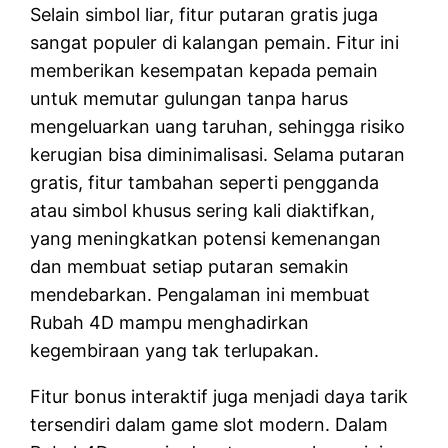
Selain simbol liar, fitur putaran gratis juga
sangat populer di kalangan pemain. Fitur ini
memberikan kesempatan kepada pemain
untuk memutar gulungan tanpa harus
mengeluarkan uang taruhan, sehingga risiko
kerugian bisa diminimalisasi. Selama putaran
gratis, fitur tambahan seperti pengganda
atau simbol khusus sering kali diaktifkan,
yang meningkatkan potensi kemenangan
dan membuat setiap putaran semakin
mendebarkan. Pengalaman ini membuat
Rubah 4D mampu menghadirkan
kegembiraan yang tak terlupakan.
Fitur bonus interaktif juga menjadi daya tarik
tersendiri dalam game slot modern. Dalam