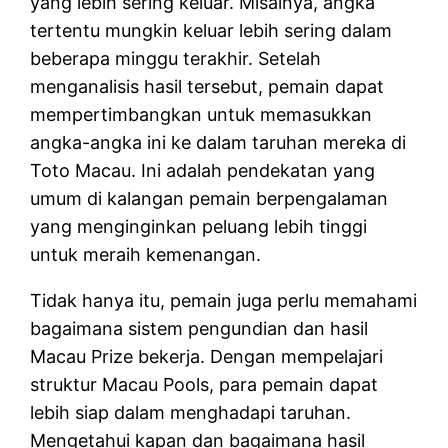
yang lebih sering keluar. Misalnya, angka
tertentu mungkin keluar lebih sering dalam
beberapa minggu terakhir. Setelah
menganalisis hasil tersebut, pemain dapat
mempertimbangkan untuk memasukkan
angka-angka ini ke dalam taruhan mereka di
Toto Macau. Ini adalah pendekatan yang
umum di kalangan pemain berpengalaman
yang menginginkan peluang lebih tinggi
untuk meraih kemenangan.
Tidak hanya itu, pemain juga perlu memahami
bagaimana sistem pengundian dan hasil
Macau Prize bekerja. Dengan mempelajari
struktur Macau Pools, para pemain dapat
lebih siap dalam menghadapi taruhan.
Mengetahui kapan dan bagaimana hasil