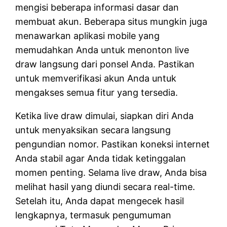
mengisi beberapa informasi dasar dan
membuat akun. Beberapa situs mungkin juga
menawarkan aplikasi mobile yang
memudahkan Anda untuk menonton live
draw langsung dari ponsel Anda. Pastikan
untuk memverifikasi akun Anda untuk
mengakses semua fitur yang tersedia.
Ketika live draw dimulai, siapkan diri Anda
untuk menyaksikan secara langsung
pengundian nomor. Pastikan koneksi internet
Anda stabil agar Anda tidak ketinggalan
momen penting. Selama live draw, Anda bisa
melihat hasil yang diundi secara real-time.
Setelah itu, Anda dapat mengecek hasil
lengkapnya, termasuk pengumuman