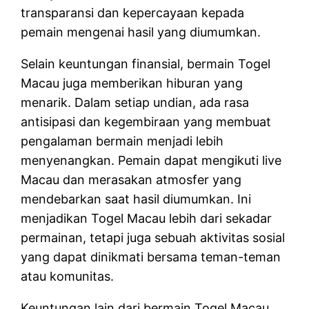
transparansi dan kepercayaan kepada
pemain mengenai hasil yang diumumkan.
Selain keuntungan finansial, bermain Togel
Macau juga memberikan hiburan yang
menarik. Dalam setiap undian, ada rasa
antisipasi dan kegembiraan yang membuat
pengalaman bermain menjadi lebih
menyenangkan. Pemain dapat mengikuti live
Macau dan merasakan atmosfer yang
mendebarkan saat hasil diumumkan. Ini
menjadikan Togel Macau lebih dari sekadar
permainan, tetapi juga sebuah aktivitas sosial
yang dapat dinikmati bersama teman-teman
atau komunitas.
Keuntungan lain dari bermain Togel Macau