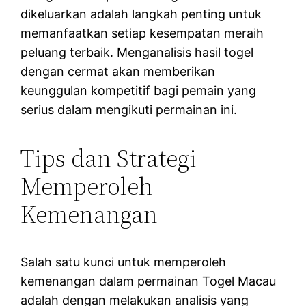
dikeluarkan adalah langkah penting untuk
memanfaatkan setiap kesempatan meraih
peluang terbaik. Menganalisis hasil togel
dengan cermat akan memberikan
keunggulan kompetitif bagi pemain yang
serius dalam mengikuti permainan ini.
Tips dan Strategi
Memperoleh
Kemenangan
Salah satu kunci untuk memperoleh
kemenangan dalam permainan Togel Macau
adalah dengan melakukan analisis yang