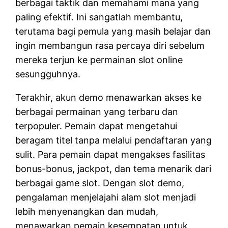
berbagai taktik dan memahami mana yang
paling efektif. Ini sangatlah membantu,
terutama bagi pemula yang masih belajar dan
ingin membangun rasa percaya diri sebelum
mereka terjun ke permainan slot online
sesungguhnya.
Terakhir, akun demo menawarkan akses ke
berbagai permainan yang terbaru dan
terpopuler. Pemain dapat mengetahui
beragam titel tanpa melalui pendaftaran yang
sulit. Para pemain dapat mengakses fasilitas
bonus-bonus, jackpot, dan tema menarik dari
berbagai game slot. Dengan slot demo,
pengalaman menjelajahi alam slot menjadi
lebih menyenangkan dan mudah,
menawarkan pemain kesempatan untuk