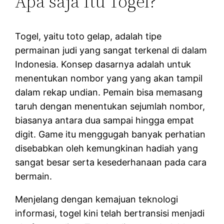
Apa saja Itu Togel?
Togel, yaitu toto gelap, adalah tipe
permainan judi yang sangat terkenal di dalam
Indonesia. Konsep dasarnya adalah untuk
menentukan nombor yang yang akan tampil
dalam rekap undian. Pemain bisa memasang
taruh dengan menentukan sejumlah nombor,
biasanya antara dua sampai hingga empat
digit. Game itu menggugah banyak perhatian
disebabkan oleh kemungkinan hadiah yang
sangat besar serta kesederhanaan pada cara
bermain.
Menjelang dengan kemajuan teknologi
informasi, togel kini telah bertransisi menjadi