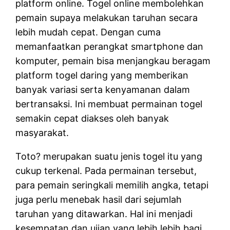
platform online. Togel online membolehkan
pemain supaya melakukan taruhan secara
lebih mudah cepat. Dengan cuma
memanfaatkan perangkat smartphone dan
komputer, pemain bisa menjangkau beragam
platform togel daring yang memberikan
banyak variasi serta kenyamanan dalam
bertransaksi. Ini membuat permainan togel
semakin cepat diakses oleh banyak
masyarakat.
Toto? merupakan suatu jenis togel itu yang
cukup terkenal. Pada permainan tersebut,
para pemain seringkali memilih angka, tetapi
juga perlu menebak hasil dari sejumlah
taruhan yang ditawarkan. Hal ini menjadi
kesempatan dan ujian yang lebih lebih bagi