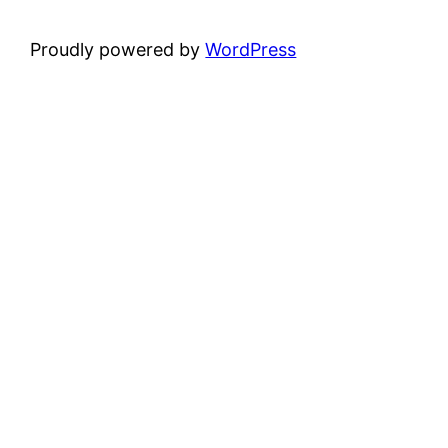
Proudly powered by
WordPress