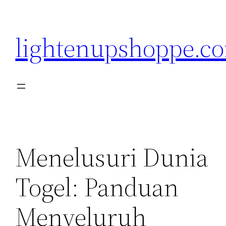
Skip
to
lightenupshoppe.c
content
Menelusuri Dunia
Togel: Panduan
Menyeluruh