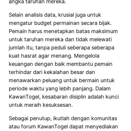
angka taruhan mereka.
Selain analisis data, krusial juga untuk
mengatur budget permainan secara bijak.
Pemain harus menetapkan batas maksimum
untuk taruhan mereka dan tidak melewati
jumlah itu, tanpa peduli seberapa seberapa
kuat hasrat agar menang. Mengelola
keuangan dengan baik membantu pemain
terhindar dari kekalahan besar dan
menawarkan peluang untuk bermain untuk
periode waktu yang lebih panjang. Dalam
KawanTogel, kesabaran disiplin adalah kunci
untuk meraih kesuksesan.
Sebagai penutup, ikutlah dengan komunitas
atau forum KawanTogel dapat menyediakan