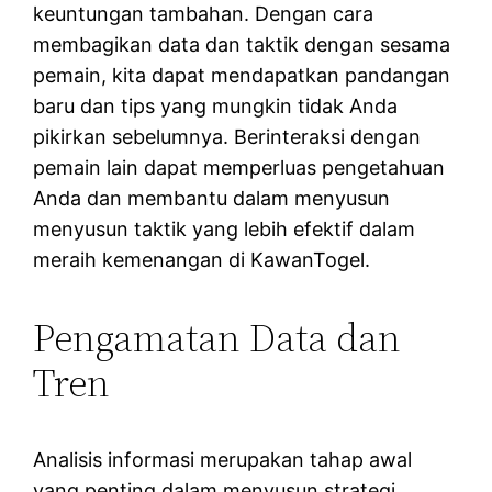
keuntungan tambahan. Dengan cara
membagikan data dan taktik dengan sesama
pemain, kita dapat mendapatkan pandangan
baru dan tips yang mungkin tidak Anda
pikirkan sebelumnya. Berinteraksi dengan
pemain lain dapat memperluas pengetahuan
Anda dan membantu dalam menyusun
menyusun taktik yang lebih efektif dalam
meraih kemenangan di KawanTogel.
Pengamatan Data dan
Tren
Analisis informasi merupakan tahap awal
yang penting dalam menyusun strategi