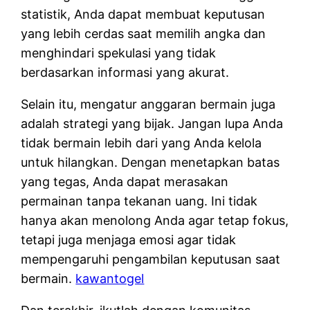
statistik, Anda dapat membuat keputusan
yang lebih cerdas saat memilih angka dan
menghindari spekulasi yang tidak
berdasarkan informasi yang akurat.
Selain itu, mengatur anggaran bermain juga
adalah strategi yang bijak. Jangan lupa Anda
tidak bermain lebih dari yang Anda kelola
untuk hilangkan. Dengan menetapkan batas
yang tegas, Anda dapat merasakan
permainan tanpa tekanan uang. Ini tidak
hanya akan menolong Anda agar tetap fokus,
tetapi juga menjaga emosi agar tidak
mempengaruhi pengambilan keputusan saat
bermain.
kawantogel