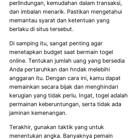
perlindungan, kemudahan dalam transaksi,
dan imbalan menarik. Pastikan mengetahui
memantau syarat dan ketentuan yang
berlaku di situs tersebut.
Di samping itu, sangat penting agar
menetapkan budget saat bermain togel
online. Tentukan jumlah uang yang bersedia
Anda pertaruhkan dan hndak melebihi
anggaran itu. Dengan cara ini, kamu dapat
memainkan secara bijak dan menghindari
kerugian yang tidak perlu. Ingat, togel adalah
permainan keberuntungan, serta tidak ada
jaminan kemenangan.
Terakhir, gunakan taktik yang untuk
menentukan angka. Banyaknya pemain