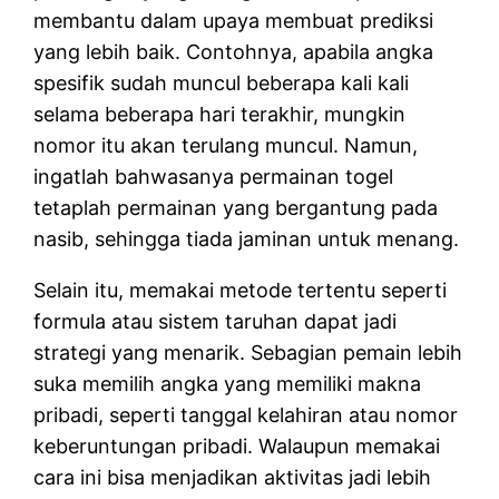
membantu dalam upaya membuat prediksi
yang lebih baik. Contohnya, apabila angka
spesifik sudah muncul beberapa kali kali
selama beberapa hari terakhir, mungkin
nomor itu akan terulang muncul. Namun,
ingatlah bahwasanya permainan togel
tetaplah permainan yang bergantung pada
nasib, sehingga tiada jaminan untuk menang.
Selain itu, memakai metode tertentu seperti
formula atau sistem taruhan dapat jadi
strategi yang menarik. Sebagian pemain lebih
suka memilih angka yang memiliki makna
pribadi, seperti tanggal kelahiran atau nomor
keberuntungan pribadi. Walaupun memakai
cara ini bisa menjadikan aktivitas jadi lebih