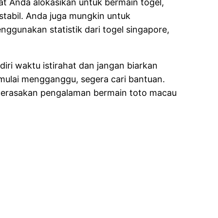
at Anda alokasikan untuk bermain togel,
stabil. Anda juga mungkin untuk
ggunakan statistik dari togel singapore,
iri waktu istirahat dan jangan biarkan
ulai mengganggu, segera cari bantuan.
 merasakan pengalaman bermain toto macau