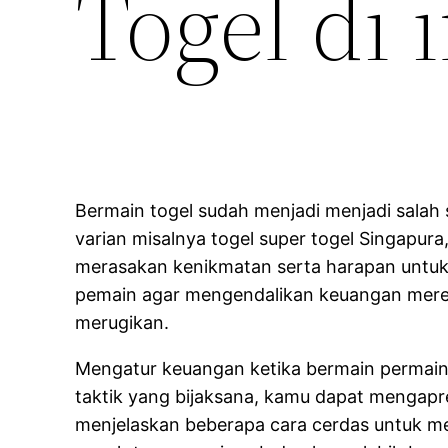
Togel di 
Bermain togel sudah menjadi menjadi salah 
varian misalnya togel super togel Singapur
merasakan kenikmatan serta harapan untuk m
pemain agar mengendalikan keuangan merek
merugikan.
Mengatur keuangan ketika bermain permaina
taktik yang bijaksana, kamu dapat mengapres
menjelaskan beberapa cara cerdas untuk m