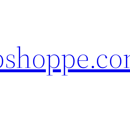
pshoppe.c