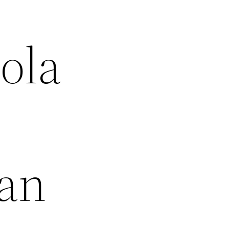
ola
an