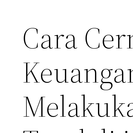
Cara Cer
Keuangan
Melakuk