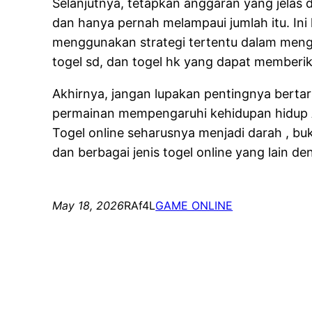
Selanjutnya, tetapkan anggaran yang jelas 
dan hanya pernah melampaui jumlah itu. In
menggunakan strategi tertentu dalam mengam
togel sd, dan togel hk yang dapat memberik
Akhirnya, jangan lupakan pentingnya bertar
permainan mempengaruhi kehidupan hidup A
Togel online seharusnya menjadi darah , 
dan berbagai jenis togel online yang lain
May 18, 2026
RAf4L
GAME ONLINE