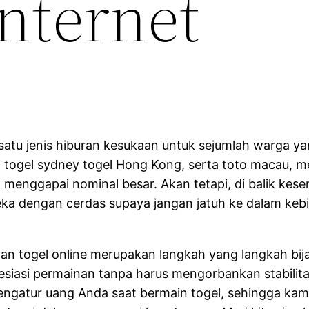
internet
satu jenis hiburan kesukaan untuk sejumlah warga y
a, togel sydney togel Hong Kong, serta toto macau,
enggapai nominal besar. Akan tetapi, di balik kese
a dengan cerdas supaya jangan jatuh ke dalam kebi
n togel online merupakan langkah yang langkah bija
iasi permainan tanpa harus mengorbankan stabilitas s
engatur uang Anda saat bermain togel, sehingga ka