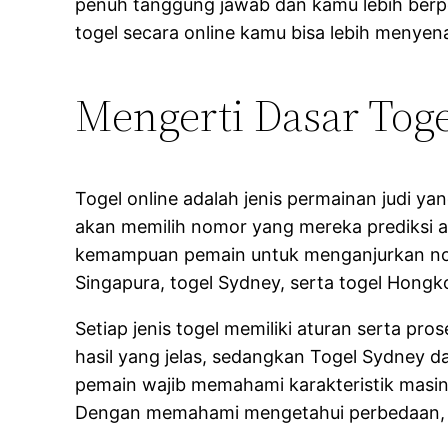
penuh tanggung jawab dan kamu lebih berp
togel secara online kamu bisa lebih meny
Mengerti Dasar Toge
Togel online adalah jenis permainan judi yan
akan memilih nomor yang mereka prediksi ak
kemampuan pemain untuk menganjurkan nom
Singapura, togel Sydney, serta togel Hong
Setiap jenis togel memiliki aturan serta pr
hasil yang jelas, sedangkan Togel Sydney
pemain wajib memahami karakteristik masi
Dengan memahami mengetahui perbedaan, an