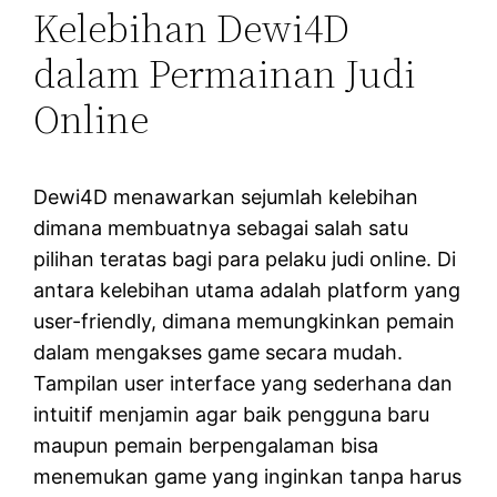
Kelebihan Dewi4D
dalam Permainan Judi
Online
Dewi4D menawarkan sejumlah kelebihan
dimana membuatnya sebagai salah satu
pilihan teratas bagi para pelaku judi online. Di
antara kelebihan utama adalah platform yang
user-friendly, dimana memungkinkan pemain
dalam mengakses game secara mudah.
Tampilan user interface yang sederhana dan
intuitif menjamin agar baik pengguna baru
maupun pemain berpengalaman bisa
menemukan game yang inginkan tanpa harus