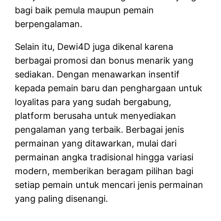
bagi baik pemula maupun pemain
berpengalaman.
Selain itu, Dewi4D juga dikenal karena
berbagai promosi dan bonus menarik yang
sediakan. Dengan menawarkan insentif
kepada pemain baru dan penghargaan untuk
loyalitas para yang sudah bergabung,
platform berusaha untuk menyediakan
pengalaman yang terbaik. Berbagai jenis
permainan yang ditawarkan, mulai dari
permainan angka tradisional hingga variasi
modern, memberikan beragam pilihan bagi
setiap pemain untuk mencari jenis permainan
yang paling disenangi.