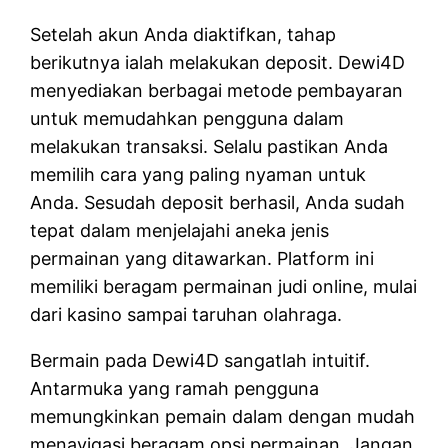
Setelah akun Anda diaktifkan, tahap
berikutnya ialah melakukan deposit. Dewi4D
menyediakan berbagai metode pembayaran
untuk memudahkan pengguna dalam
melakukan transaksi. Selalu pastikan Anda
memilih cara yang paling nyaman untuk
Anda. Sesudah deposit berhasil, Anda sudah
tepat dalam menjelajahi aneka jenis
permainan yang ditawarkan. Platform ini
memiliki beragam permainan judi online, mulai
dari kasino sampai taruhan olahraga.
Bermain pada Dewi4D sangatlah intuitif.
Antarmuka yang ramah pengguna
memungkinkan pemain dalam dengan mudah
menavigasi beragam opsi permainan. Jangan