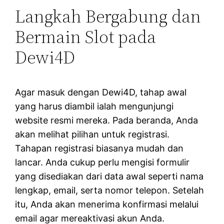
Langkah Bergabung dan
Bermain Slot pada
Dewi4D
Agar masuk dengan Dewi4D, tahap awal
yang harus diambil ialah mengunjungi
website resmi mereka. Pada beranda, Anda
akan melihat pilihan untuk registrasi.
Tahapan registrasi biasanya mudah dan
lancar. Anda cukup perlu mengisi formulir
yang disediakan dari data awal seperti nama
lengkap, email, serta nomor telepon. Setelah
itu, Anda akan menerima konfirmasi melalui
email agar mereaktivasi akun Anda.