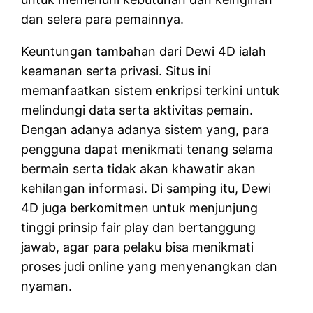
dan selera para pemainnya.
Keuntungan tambahan dari Dewi 4D ialah
keamanan serta privasi. Situs ini
memanfaatkan sistem enkripsi terkini untuk
melindungi data serta aktivitas pemain.
Dengan adanya adanya sistem yang, para
pengguna dapat menikmati tenang selama
bermain serta tidak akan khawatir akan
kehilangan informasi. Di samping itu, Dewi
4D juga berkomitmen untuk menjunjung
tinggi prinsip fair play dan bertanggung
jawab, agar para pelaku bisa menikmati
proses judi online yang menyenangkan dan
nyaman.