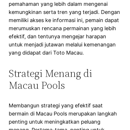
pemahaman yang lebih dalam mengenai
kemungkinan serta tren yang terjadi. Dengan
memiliki akses ke informasi ini, pemain dapat
merumuskan rencana permainan yang lebih
efektif, dan tentunya mengejar harapan
untuk menjadi jutawan melalui kemenangan
yang didapat dari Toto Macau.
Strategi Menang di
Macau Pools
Membangun strategi yang efektif saat
bermain di Macau Pools merupakan langkah
penting untuk meningkatkan peluang
menang. Pertama-tama, penting untuk