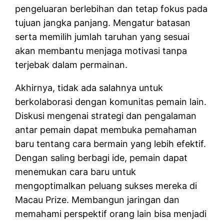
pengeluaran berlebihan dan tetap fokus pada
tujuan jangka panjang. Mengatur batasan
serta memilih jumlah taruhan yang sesuai
akan membantu menjaga motivasi tanpa
terjebak dalam permainan.
Akhirnya, tidak ada salahnya untuk
berkolaborasi dengan komunitas pemain lain.
Diskusi mengenai strategi dan pengalaman
antar pemain dapat membuka pemahaman
baru tentang cara bermain yang lebih efektif.
Dengan saling berbagi ide, pemain dapat
menemukan cara baru untuk
mengoptimalkan peluang sukses mereka di
Macau Prize. Membangun jaringan dan
memahami perspektif orang lain bisa menjadi