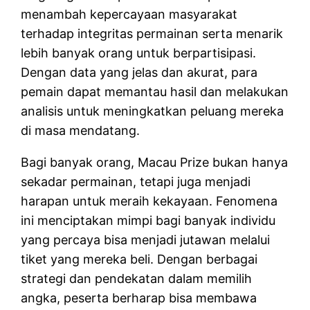
menambah kepercayaan masyarakat
terhadap integritas permainan serta menarik
lebih banyak orang untuk berpartisipasi.
Dengan data yang jelas dan akurat, para
pemain dapat memantau hasil dan melakukan
analisis untuk meningkatkan peluang mereka
di masa mendatang.
Bagi banyak orang, Macau Prize bukan hanya
sekadar permainan, tetapi juga menjadi
harapan untuk meraih kekayaan. Fenomena
ini menciptakan mimpi bagi banyak individu
yang percaya bisa menjadi jutawan melalui
tiket yang mereka beli. Dengan berbagai
strategi dan pendekatan dalam memilih
angka, peserta berharap bisa membawa