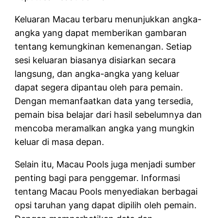
Keluaran Macau terbaru menunjukkan angka-
angka yang dapat memberikan gambaran
tentang kemungkinan kemenangan. Setiap
sesi keluaran biasanya disiarkan secara
langsung, dan angka-angka yang keluar
dapat segera dipantau oleh para pemain.
Dengan memanfaatkan data yang tersedia,
pemain bisa belajar dari hasil sebelumnya dan
mencoba meramalkan angka yang mungkin
keluar di masa depan.
Selain itu, Macau Pools juga menjadi sumber
penting bagi para penggemar. Informasi
tentang Macau Pools menyediakan berbagai
opsi taruhan yang dapat dipilih oleh pemain.