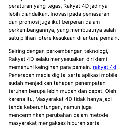
peraturan yang tegas, Rakyat 4D jadinya
lebih diandalkan. Inovasi pada pemasaran
dan promosi juga ikut berperan dalam
perkembangannya, yang membuatnya salah
satu pilihan lotere kesukaan di antara pemain.
Seiring dengan perkembangan teknologi,
Rakyat 4D selalu menyesuaikan diri demi
memenuhi keinginan para pemain.
rakyat 4d
Penerapan media digital serta aplikasi mobile
sudah menjadikan tahapan penempatan
taruhan berupa lebih mudah dan cepat. Oleh
karena itu, Masyarakat 4D tidak hanya jadi
tanda keberuntungan, namun juga
mencerminkan perubahan dalam metode
masyarakat mengakses hiburan serta