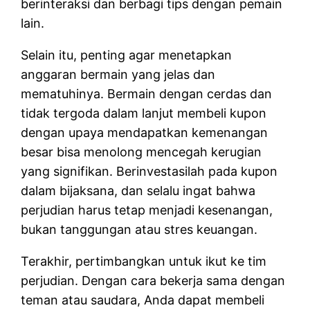
berinteraksi dan berbagi tips dengan pemain
lain.
Selain itu, penting agar menetapkan
anggaran bermain yang jelas dan
mematuhinya. Bermain dengan cerdas dan
tidak tergoda dalam lanjut membeli kupon
dengan upaya mendapatkan kemenangan
besar bisa menolong mencegah kerugian
yang signifikan. Berinvestasilah pada kupon
dalam bijaksana, dan selalu ingat bahwa
perjudian harus tetap menjadi kesenangan,
bukan tanggungan atau stres keuangan.
Terakhir, pertimbangkan untuk ikut ke tim
perjudian. Dengan cara bekerja sama dengan
teman atau saudara, Anda dapat membeli