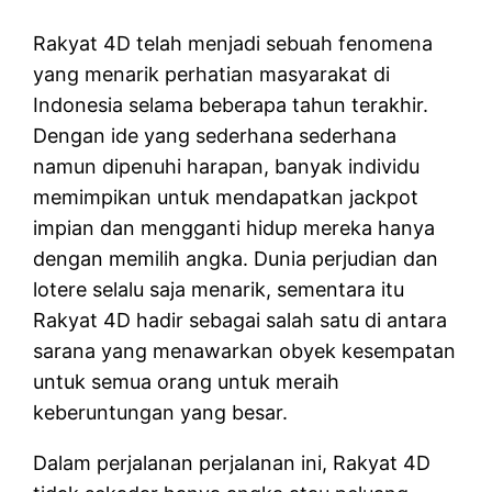
Rakyat 4D telah menjadi sebuah fenomena
yang menarik perhatian masyarakat di
Indonesia selama beberapa tahun terakhir.
Dengan ide yang sederhana sederhana
namun dipenuhi harapan, banyak individu
memimpikan untuk mendapatkan jackpot
impian dan mengganti hidup mereka hanya
dengan memilih angka. Dunia perjudian dan
lotere selalu saja menarik, sementara itu
Rakyat 4D hadir sebagai salah satu di antara
sarana yang menawarkan obyek kesempatan
untuk semua orang untuk meraih
keberuntungan yang besar.
Dalam perjalanan perjalanan ini, Rakyat 4D