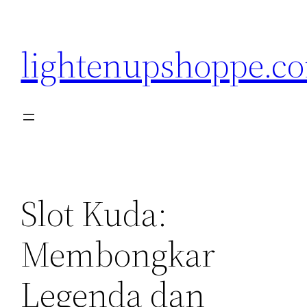
Skip
to
lightenupshoppe.c
content
Slot Kuda:
Membongkar
Legenda dan