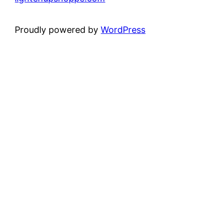
Proudly powered by
WordPress