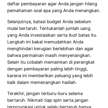
daftar pembayaran agar Anda jangan hilang
pemahaman soal apa yang Anda menangkan.
Selanjutnya, batasi budget Anda sebelum
mulai bertaruh. Tentukanlah jumlah uang
yang Anda investasikan serta ikuti batas itu.
Langkah ini bakal memudahkan Anda
menghindari kerugian berlebihan dan agar
bahwa permainan masih menyenangkan.
Selain itu cobalah memainkan di perangkat
dengan pembayaran paling lebih tinggi,
karena ini memberikan peluang yang lebih
baik dalam memenangkan hadiah.
Terakhir, jangan terburu-buru selama
bertaruh. Nikmati tiap spin serta jangan
terprovokasi untuk selalu bertaruh hanya