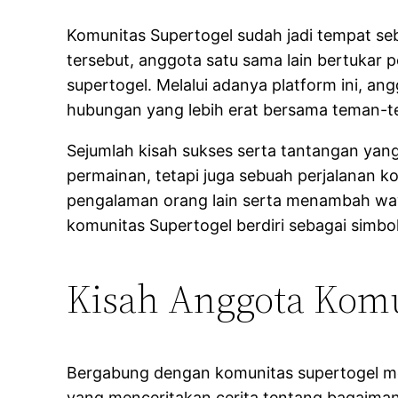
Komunitas Supertogel sudah jadi tempat se
tersebut, anggota satu sama lain bertukar
supertogel. Melalui adanya platform ini, a
hubungan yang lebih erat bersama teman-
Sejumlah kisah sukses serta tantangan yan
permainan, tetapi juga sebuah perjalanan ko
pengalaman orang lain serta menambah waw
komunitas Supertogel berdiri sebagai simbo
Kisah Anggota Kom
Bergabung dengan komunitas supertogel m
yang menceritakan cerita tentang bagaimana