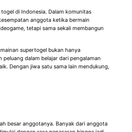
togel di Indonesia. Dalam komunitas
n kesempatan anggota ketika bermain
 videogame, tetapi sama sekali membangun
ermainan supertogel bukan hanya
an peluang dalam belajar dari pengalaman
ik. Dengan jiwa satu sama lain mendukung,
h besar anggotanya. Banyak dari anggota
dimulai dengan rasa penasaran hingga jadi