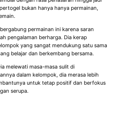
upertogel bukan hanya hanya permainan,
emain.
bergabung permainan ini karena saran
lah pengalaman berharga. Dia kerap
 kelompok yang sangat mendukung satu sama
ntang belajar dan berkembang bersama.
Dia melewati masa-masa sulit di
annya dalam kelompok, dia merasa lebih
bantunya untuk tetap positif dan berfokus
ngan serupa.