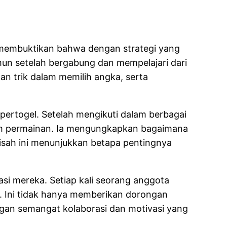
a membuktikan bahwa dengan strategi yang
mun setelah bergabung dan mempelajari dari
n trik dalam memilih angka, serta
pertogel. Setelah mengikuti dalam berbagai
alam permainan. Ia mengungkapkan bagaimana
isah ini menunjukkan betapa pentingnya
si mereka. Setiap kali seorang anggota
a. Ini tidak hanya memberikan dorongan
ngan semangat kolaborasi dan motivasi yang