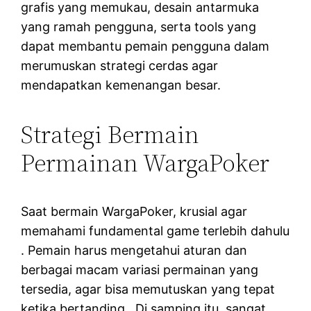
grafis yang memukau, desain antarmuka
yang ramah pengguna, serta tools yang
dapat membantu pemain pengguna dalam
merumuskan strategi cerdas agar
mendapatkan kemenangan besar.
Strategi Bermain
Permainan WargaPoker
Saat bermain WargaPoker, krusial agar
memahami fundamental game terlebih dahulu
. Pemain harus mengetahui aturan dan
berbagai macam variasi permainan yang
tersedia, agar bisa memutuskan yang tepat
ketika bertanding . Di samping itu, sangat