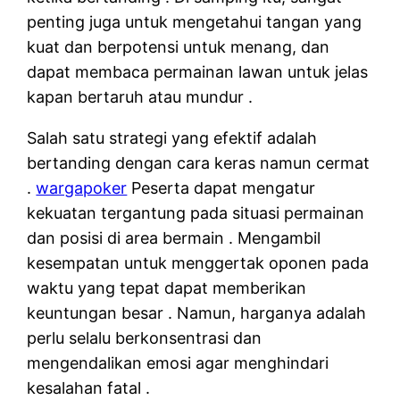
penting juga untuk mengetahui tangan yang
kuat dan berpotensi untuk menang, dan
dapat membaca permainan lawan untuk jelas
kapan bertaruh atau mundur .
Salah satu strategi yang efektif adalah
bertanding dengan cara keras namun cermat
.
wargapoker
Peserta dapat mengatur
kekuatan tergantung pada situasi permainan
dan posisi di area bermain . Mengambil
kesempatan untuk menggertak oponen pada
waktu yang tepat dapat memberikan
keuntungan besar . Namun, harganya adalah
perlu selalu berkonsentrasi dan
mengendalikan emosi agar menghindari
kesalahan fatal .