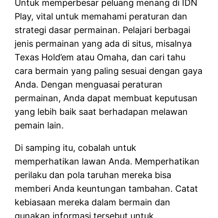
Untuk memperbesar peluang menang di IDN
Play, vital untuk memahami peraturan dan
strategi dasar permainan. Pelajari berbagai
jenis permainan yang ada di situs, misalnya
Texas Hold’em atau Omaha, dan cari tahu
cara bermain yang paling sesuai dengan gaya
Anda. Dengan menguasai peraturan
permainan, Anda dapat membuat keputusan
yang lebih baik saat berhadapan melawan
pemain lain.
Di samping itu, cobalah untuk
memperhatikan lawan Anda. Memperhatikan
perilaku dan pola taruhan mereka bisa
memberi Anda keuntungan tambahan. Catat
kebiasaan mereka dalam bermain dan
gunakan informasi tersebut untuk