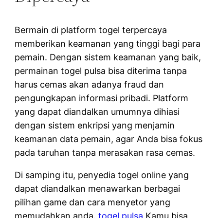
Bermain di platform togel terpercaya
memberikan keamanan yang tinggi bagi para
pemain. Dengan sistem keamanan yang baik,
permainan togel pulsa bisa diterima tanpa
harus cemas akan adanya fraud dan
pengungkapan informasi pribadi. Platform
yang dapat diandalkan umumnya dihiasi
dengan sistem enkripsi yang menjamin
keamanan data pemain, agar Anda bisa fokus
pada taruhan tanpa merasakan rasa cemas.
Di samping itu, penyedia togel online yang
dapat diandalkan menawarkan berbagai
pilihan game dan cara menyetor yang
memudahkan anda.
togel pulsa
Kamu bisa