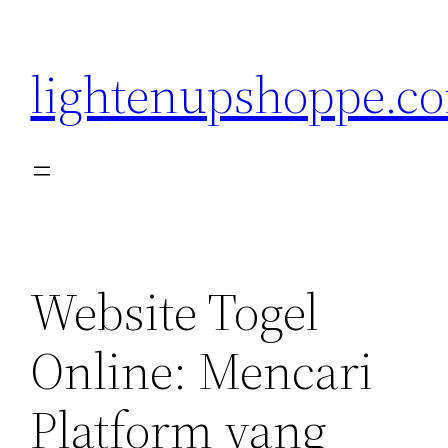
Skip
to
lightenupshoppe.c
content
Website Togel
Online: Mencari
Platform yang