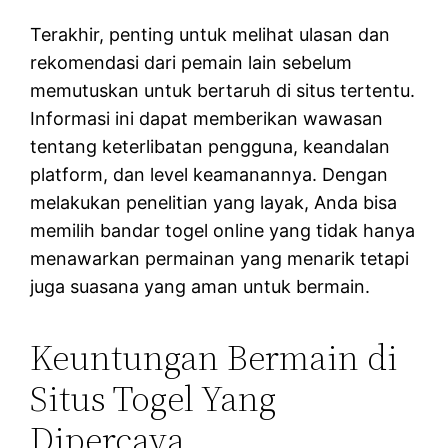
Terakhir, penting untuk melihat ulasan dan
rekomendasi dari pemain lain sebelum
memutuskan untuk bertaruh di situs tertentu.
Informasi ini dapat memberikan wawasan
tentang keterlibatan pengguna, keandalan
platform, dan level keamanannya. Dengan
melakukan penelitian yang layak, Anda bisa
memilih bandar togel online yang tidak hanya
menawarkan permainan yang menarik tetapi
juga suasana yang aman untuk bermain.
Keuntungan Bermain di
Situs Togel Yang
Dipercaya