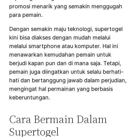
promosi menarik yang semakin menggugah
para pemain.
Dengan semakin maju teknologi, supertogel
kini bisa diakses dengan mudah melalui
melalui smartphone atau komputer. Hal ini
menawarkan kemudahan pemain untuk
berjudi kapan pun dan di mana saja. Tetapi,
pemain juga diingatkan untuk selalu berhati-
hati dan bertanggung jawab dalam perjudian,
mengingat hal permainan yang berbasis
keberuntungan.
Cara Bermain Dalam
Supertogel