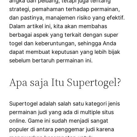
angka dan peluang, tetapi juga tentang
strategi, pemahaman terhadap permainan,
dan pastinya, manajemen risiko yang efektif.
Dalam artikel ini, kita akan membahas
berbagai aspek yang terkait dengan super
togel dan keberuntungan, sehingga Anda
dapat membuat keputusan yang lebih bijak
sebelum bertaruh permainan ini.
Apa saja Itu Supertogel?
Supertogel adalah salah satu kategori jenis
permainan judi yang ada di multiple situs
online. Game ini sudah menjadi sangat
populer di antara penggemar judi karena