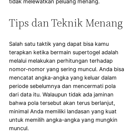
tidak melewatkan peluang menang.
Tips dan Teknik Menang
Salah satu taktik yang dapat bisa kamu
terapkan ketika bermain supertogel adalah
melalui melakukan perhitungan terhadap
nomor-nomor yang sering muncul. Anda bisa
mencatat angka-angka yang keluar dalam
periode sebelumnya dan mencermati pola
dari data itu. Walaupun tidak ada jaminan
bahwa pola tersebut akan terus berlanjut,
minimal Anda memiliki landasan yang kuat
untuk memilih angka-angka yang mungkin
muncul.