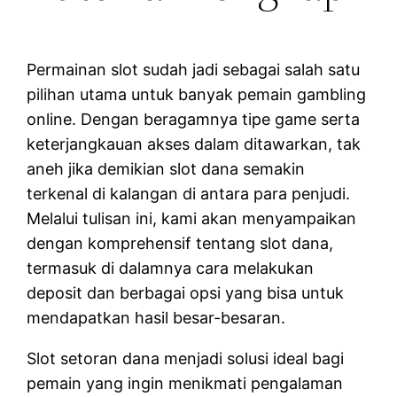
Permainan slot sudah jadi sebagai salah satu
pilihan utama untuk banyak pemain gambling
online. Dengan beragamnya tipe game serta
keterjangkauan akses dalam ditawarkan, tak
aneh jika demikian slot dana semakin
terkenal di kalangan di antara para penjudi.
Melalui tulisan ini, kami akan menyampaikan
dengan komprehensif tentang slot dana,
termasuk di dalamnya cara melakukan
deposit dan berbagai opsi yang bisa untuk
mendapatkan hasil besar-besaran.
Slot setoran dana menjadi solusi ideal bagi
pemain yang ingin menikmati pengalaman