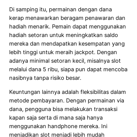
Di samping itu, permainan dengan dana
kerap menawarkan beragam penawaran dan
hadiah menarik. Pemain dapat menggunakan
hadiah setoran untuk meningkatkan saldo
mereka dan mendapatkan kesempatan yang
lebih tinggi untuk meraih jackpot. Dengan
adanya minimal setoran kecil, misalnya slot
melalui dana 5 ribu, siapa pun dapat mencoba
nasibnya tanpa risiko besar.
Keuntungan lainnya adalah fleksibilitas dalam
metode pembayaran. Dengan permainan via
dana, pengguna bisa melakukan transaksi
kapan saja serta di mana saja hanya
menggunakan handphone mereka. Ini
menjadikan slot menjadi lebih mudah