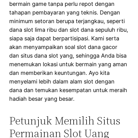
bermain game tanpa perlu repot dengan
tahapan pembayaran yang teknis. Dengan
minimum setoran berupa terjangkau, seperti
dana slot lima ribu dan slot dana sepuluh ribu,
siapa saja dapat berpartisipasi. Kami serta
akan menyampaikan soal slot dana gacor
dan situs dana slot yang, sehingga Anda bisa
menemukan lokasi untuk bermain yang aman
dan memberikan keuntungan. Ayo kita
menyelami lebih dalam alam slot dengan
dana dan temukan kesempatan untuk meraih
hadiah besar yang besar.
Petunjuk Memilih Situs
Permainan Slot Uang