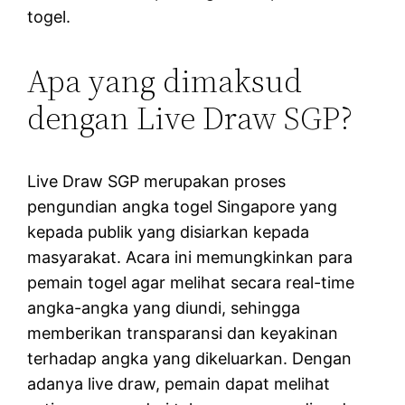
togel.
Apa yang dimaksud
dengan Live Draw SGP?
Live Draw SGP merupakan proses
pengundian angka togel Singapore yang
kepada publik yang disiarkan kepada
masyarakat. Acara ini memungkinkan para
pemain togel agar melihat secara real-time
angka-angka yang diundi, sehingga
memberikan transparansi dan keyakinan
terhadap angka yang dikeluarkan. Dengan
adanya live draw, pemain dapat melihat