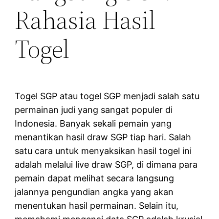
Rahasia Hasil
Togel
Togel SGP atau togel SGP menjadi salah satu
permainan judi yang sangat populer di
Indonesia. Banyak sekali pemain yang
menantikan hasil draw SGP tiap hari. Salah
satu cara untuk menyaksikan hasil togel ini
adalah melalui live draw SGP, di dimana para
pemain dapat melihat secara langsung
jalannya pengundian angka yang akan
menentukan hasil permainan. Selain itu,