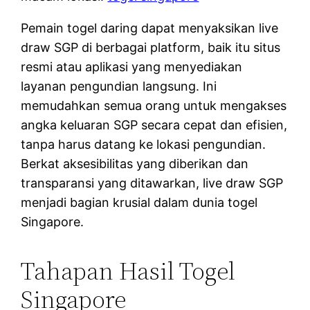
Pemain togel daring dapat menyaksikan live
draw SGP di berbagai platform, baik itu situs
resmi atau aplikasi yang menyediakan
layanan pengundian langsung. Ini
memudahkan semua orang untuk mengakses
angka keluaran SGP secara cepat dan efisien,
tanpa harus datang ke lokasi pengundian.
Berkat aksesibilitas yang diberikan dan
transparansi yang ditawarkan, live draw SGP
menjadi bagian krusial dalam dunia togel
Singapore.
Tahapan Hasil Togel
Singapore