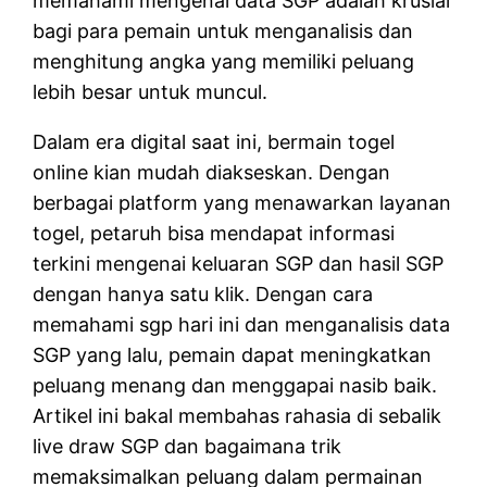
memahami mengenai data SGP adalah krusial
bagi para pemain untuk menganalisis dan
menghitung angka yang memiliki peluang
lebih besar untuk muncul.
Dalam era digital saat ini, bermain togel
online kian mudah diakseskan. Dengan
berbagai platform yang menawarkan layanan
togel, petaruh bisa mendapat informasi
terkini mengenai keluaran SGP dan hasil SGP
dengan hanya satu klik. Dengan cara
memahami sgp hari ini dan menganalisis data
SGP yang lalu, pemain dapat meningkatkan
peluang menang dan menggapai nasib baik.
Artikel ini bakal membahas rahasia di sebalik
live draw SGP dan bagaimana trik
memaksimalkan peluang dalam permainan