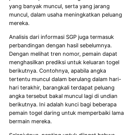
yang banyak muncul, serta yang jarang
muncul, dalam usaha meningkatkan peluang
mereka.
Analisis dari informasi SGP juga termasuk
perbandingan dengan hasil sebelumnya.
Dengan melihat tren nomor, pemain dapat
menghasilkan prediksi untuk keluaran togel
berikutnya. Contohnya, apabila angka
tertentu muncul dalam berulang dalam hari-
hari terakhir, barangkali terdapat peluang
angka tersebut bakal muncul lagi di undian
berikutnya. Ini adalah kunci bagi beberapa
pemain togel daring untuk memperbaiki lama
bermain mereka.