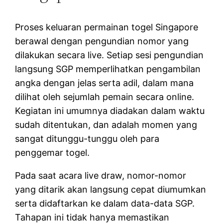
Proses keluaran permainan togel Singapore
berawal dengan pengundian nomor yang
dilakukan secara live. Setiap sesi pengundian
langsung SGP memperlihatkan pengambilan
angka dengan jelas serta adil, dalam mana
dilihat oleh sejumlah pemain secara online.
Kegiatan ini umumnya diadakan dalam waktu
sudah ditentukan, dan adalah momen yang
sangat ditunggu-tunggu oleh para
penggemar togel.
Pada saat acara live draw, nomor-nomor
yang ditarik akan langsung cepat diumumkan
serta didaftarkan ke dalam data-data SGP.
Tahapan ini tidak hanya memastikan