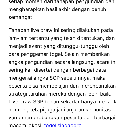
setiap momen dari tahapan pengundian dan
mengharapkan hasil akhir dengan penuh
semangat.
Tahapan live draw ini sering dilakukan pada
jam-jam tertentu yang telah ditentukan, dan
menjadi event yang ditunggu-tunggu oleh
para penggemar togel. Selain memberikan
angka pengundian secara langsung, acara ini
sering kali disertai dengan berbagai data
mengenai angka SGP sebelumnya, maka
peserta bisa mempelajari dan merencanakan
strategi taruhan mereka dengan lebih baik.
Live draw SGP bukan sekadar hanya menarik
nombor, tetapi juga jadi anjuran komunitas
yang menghubungkan peserta dari berbagai
macam lokasi.
togel singapore