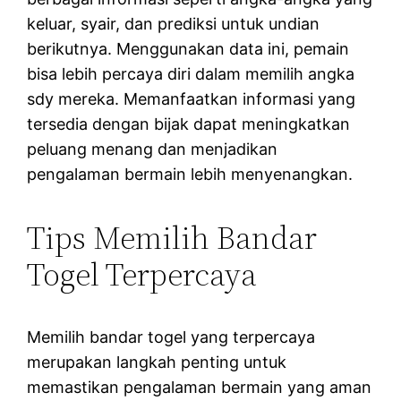
keluar, syair, dan prediksi untuk undian
berikutnya. Menggunakan data ini, pemain
bisa lebih percaya diri dalam memilih angka
sdy mereka. Memanfaatkan informasi yang
tersedia dengan bijak dapat meningkatkan
peluang menang dan menjadikan
pengalaman bermain lebih menyenangkan.
Tips Memilih Bandar
Togel Terpercaya
Memilih bandar togel yang terpercaya
merupakan langkah penting untuk
memastikan pengalaman bermain yang aman