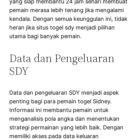
yang siap membantu 24 jam sehari membuat
pemain merasa lebih tenang jika mengalami
kendala. Dengan semua keunggulan ini, tidak
heran jika situs togel sdy menjadi pilihan
utama bagi banyak pemain.
Data dan Pengeluaran
SDY
Data dan pengeluaran SDY menjadi aspek
penting bagi para pemain togel Sidney.
Informasi ini membantu pemain untuk
menganalisis pola angka dan menentukan
strategi permainan yang lebih baik. Dengan
memiliki akses pada data keluaran