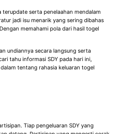
ta terupdate serta penelaahan mendalam
tur jadi isu menarik yang sering dibahas
 Dengan memahami pola dari hasil togel
kan undiannya secara langsung serta
ri tahu informasi SDY pada hari ini,
 dalam tentang rahasia keluaran togel
partisipan. Tiap pengeluaran SDY yang
kan datang. Partisipan yang mengerti corak