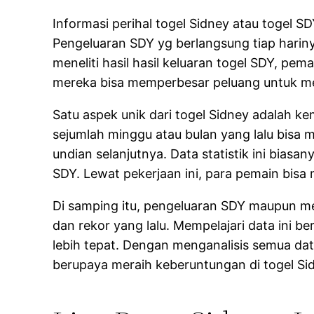
Informasi perihal togel Sidney atau togel 
Pengeluaran SDY yg berlangsung tiap hari
meneliti hasil hasil keluaran togel SDY, p
mereka bisa memperbesar peluang untuk m
Satu aspek unik dari togel Sidney adalah k
sejumlah minggu atau bulan yang lalu bisa 
undian selanjutnya. Data statistik ini bias
SDY. Lewat pekerjaan ini, para pemain bisa
Di samping itu, pengeluaran SDY maupun me
dan rekor yang lalu. Mempelajari data ini
lebih tepat. Dengan menganalisis semua d
berupaya meraih keberuntungan di togel Si