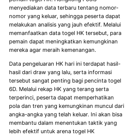
menyediakan data terbaru tentang nomor-
nomor yang keluar, sehingga peserta dapat
melakukan analisis yang jauh efektif. Melalui
memanfaatkan data togel HK tersebut, para
pemain dapat meningkatkan kemungkinan
mereka agar meraih kemenangan.
Data pengeluaran HK hari ini terdapat hasil-
hasil dari draw yang lalu, serta informasi
tersebut sangat penting bagi pencinta togel
6D. Melalui rekap HK yang terang serta
terperinci, peserta dapat memperhatikan
pola dan tren yang kemungkinan muncul dari
angka-angka yang telah keluar. Ini akan bisa
membantu dalam menentukan taktik yang
lebih efektif untuk arena togel HK