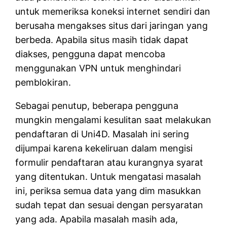
untuk memeriksa koneksi internet sendiri dan
berusaha mengakses situs dari jaringan yang
berbeda. Apabila situs masih tidak dapat
diakses, pengguna dapat mencoba
menggunakan VPN untuk menghindari
pemblokiran.
Sebagai penutup, beberapa pengguna
mungkin mengalami kesulitan saat melakukan
pendaftaran di Uni4D. Masalah ini sering
dijumpai karena kekeliruan dalam mengisi
formulir pendaftaran atau kurangnya syarat
yang ditentukan. Untuk mengatasi masalah
ini, periksa semua data yang dim masukkan
sudah tepat dan sesuai dengan persyaratan
yang ada. Apabila masalah masih ada,