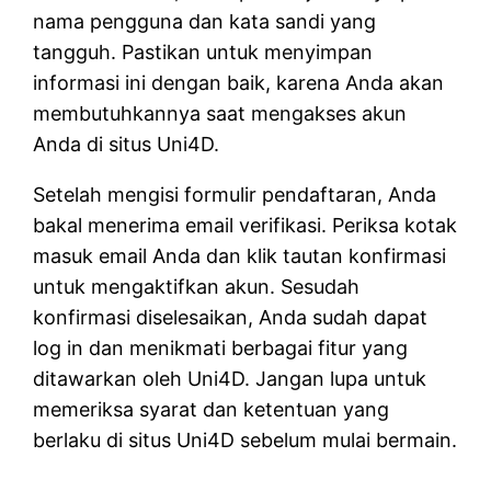
nama pengguna dan kata sandi yang
tangguh. Pastikan untuk menyimpan
informasi ini dengan baik, karena Anda akan
membutuhkannya saat mengakses akun
Anda di situs Uni4D.
Setelah mengisi formulir pendaftaran, Anda
bakal menerima email verifikasi. Periksa kotak
masuk email Anda dan klik tautan konfirmasi
untuk mengaktifkan akun. Sesudah
konfirmasi diselesaikan, Anda sudah dapat
log in dan menikmati berbagai fitur yang
ditawarkan oleh Uni4D. Jangan lupa untuk
memeriksa syarat dan ketentuan yang
berlaku di situs Uni4D sebelum mulai bermain.