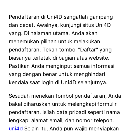
Pendaftaran di Uni4D sangatlah gampang
dan cepat. Awalnya, kunjungi situs Uni4D
yang. Di halaman utama, Anda akan
menemukan pilihan untuk melakukan
pendaftaran. Tekan tombol "Daftar" yang
biasanya terletak di bagian atas website.
Pastikan Anda menginput semua informasi
yang dengan benar untuk menghindari
kendala saat login di Uni4D selanjutnya.
Sesudah menekan tombol pendaftaran, Anda
bakal diharuskan untuk melengkapi formulir
pendaftaran. Isilah data pribadi seperti nama
lengkap, alamat email, dan nomor telepon.
uni4d
Selain itu, Anda pun wajib menyiapkan