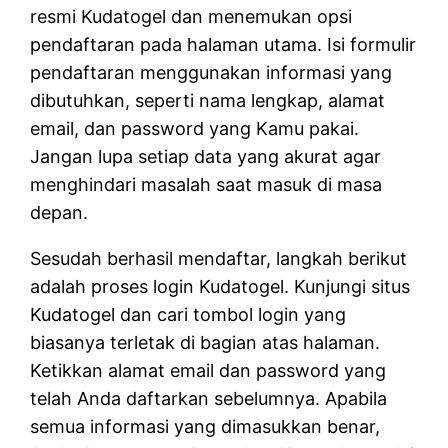
resmi Kudatogel dan menemukan opsi
pendaftaran pada halaman utama. Isi formulir
pendaftaran menggunakan informasi yang
dibutuhkan, seperti nama lengkap, alamat
email, dan password yang Kamu pakai.
Jangan lupa setiap data yang akurat agar
menghindari masalah saat masuk di masa
depan.
Sesudah berhasil mendaftar, langkah berikut
adalah proses login Kudatogel. Kunjungi situs
Kudatogel dan cari tombol login yang
biasanya terletak di bagian atas halaman.
Ketikkan alamat email dan password yang
telah Anda daftarkan sebelumnya. Apabila
semua informasi yang dimasukkan benar,