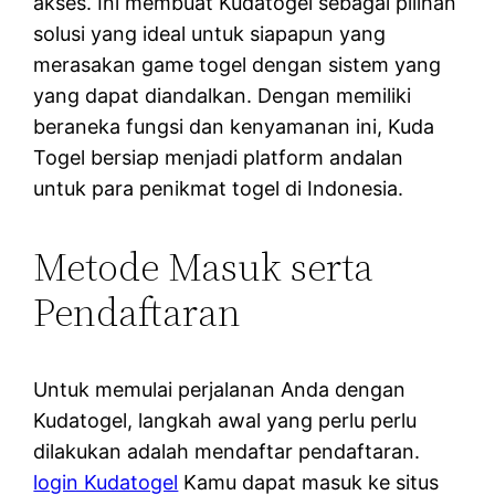
akses. Ini membuat Kudatogel sebagai pilihan
solusi yang ideal untuk siapapun yang
merasakan game togel dengan sistem yang
yang dapat diandalkan. Dengan memiliki
beraneka fungsi dan kenyamanan ini, Kuda
Togel bersiap menjadi platform andalan
untuk para penikmat togel di Indonesia.
Metode Masuk serta
Pendaftaran
Untuk memulai perjalanan Anda dengan
Kudatogel, langkah awal yang perlu perlu
dilakukan adalah mendaftar pendaftaran.
login Kudatogel
Kamu dapat masuk ke situs