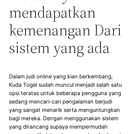
mendapatkan
kemenangan Dari
sistem yang ada
Dalam judi online yang kian berkembang,
Kuda Togel sudah muncul menjadi salah satu
opsi teratas untuk beberapa pengguna yang
sedang mencari-cari pengalaman berjudi
yang sangat menarik serta menguntungkan
bagi mereka. Dengan menggunakan sistem
yang dirancang supaya mempermudah