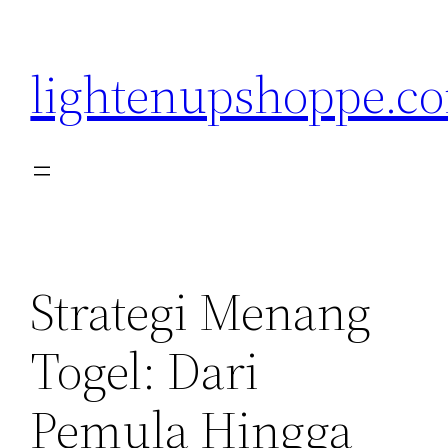
Skip
to
lightenupshoppe.c
content
Strategi Menang
Togel: Dari
Pemula Hingga