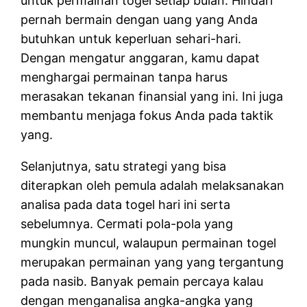
untuk permainan togel setiap bulan. Hindari
pernah bermain dengan uang yang Anda
butuhkan untuk keperluan sehari-hari.
Dengan mengatur anggaran, kamu dapat
menghargai permainan tanpa harus
merasakan tekanan finansial yang ini. Ini juga
membantu menjaga fokus Anda pada taktik
yang.
Selanjutnya, satu strategi yang bisa
diterapkan oleh pemula adalah melaksanakan
analisa pada data togel hari ini serta
sebelumnya. Cermati pola-pola yang
mungkin muncul, walaupun permainan togel
merupakan permainan yang yang tergantung
pada nasib. Banyak pemain percaya kalau
dengan menganalisa angka-angka yang