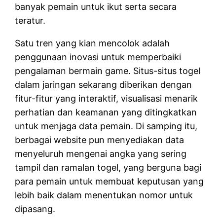
banyak pemain untuk ikut serta secara
teratur.
Satu tren yang kian mencolok adalah
penggunaan inovasi untuk memperbaiki
pengalaman bermain game. Situs-situs togel
dalam jaringan sekarang diberikan dengan
fitur-fitur yang interaktif, visualisasi menarik
perhatian dan keamanan yang ditingkatkan
untuk menjaga data pemain. Di samping itu,
berbagai website pun menyediakan data
menyeluruh mengenai angka yang sering
tampil dan ramalan togel, yang berguna bagi
para pemain untuk membuat keputusan yang
lebih baik dalam menentukan nomor untuk
dipasang.