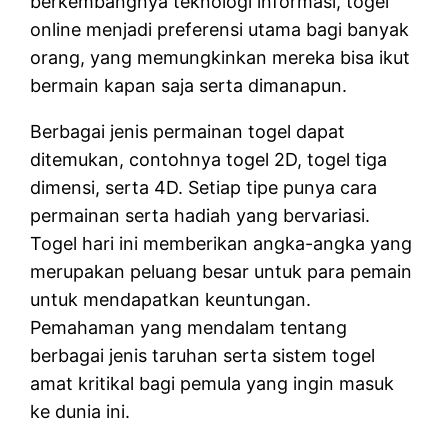
berkembangnya teknologi informasi, togel
online menjadi preferensi utama bagi banyak
orang, yang memungkinkan mereka bisa ikut
bermain kapan saja serta dimanapun.
Berbagai jenis permainan togel dapat
ditemukan, contohnya togel 2D, togel tiga
dimensi, serta 4D. Setiap tipe punya cara
permainan serta hadiah yang bervariasi.
Togel hari ini memberikan angka-angka yang
merupakan peluang besar untuk para pemain
untuk mendapatkan keuntungan.
Pemahaman yang mendalam tentang
berbagai jenis taruhan serta sistem togel
amat kritikal bagi pemula yang ingin masuk
ke dunia ini.