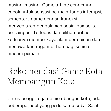
masing-masing. Game offline cenderung
cocok untuk sensasi bermain tanpa interupsi,
sementara game dengan koneksi
menyediakan pengalaman sosial dan serta
persaingan. Terlepas dari pilihan pribadi,
keduanya memperkaya alam permainan dan
menawarkan ragam pilihan bagi semua
macam pemain.
Rekomendasi Game Kota
Membangun Kota
Untuk penggila game membangun kota, ada
beberapa judul yang perlu kamu coba. Salah