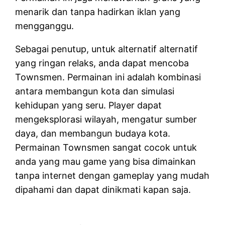
menarik dan tanpa hadirkan iklan yang
mengganggu.
Sebagai penutup, untuk alternatif alternatif
yang ringan relaks, anda dapat mencoba
Townsmen. Permainan ini adalah kombinasi
antara membangun kota dan simulasi
kehidupan yang seru. Player dapat
mengeksplorasi wilayah, mengatur sumber
daya, dan membangun budaya kota.
Permainan Townsmen sangat cocok untuk
anda yang mau game yang bisa dimainkan
tanpa internet dengan gameplay yang mudah
dipahami dan dapat dinikmati kapan saja.