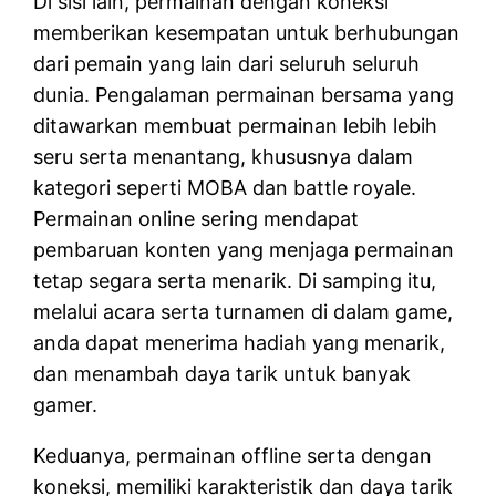
Di sisi lain, permainan dengan koneksi
memberikan kesempatan untuk berhubungan
dari pemain yang lain dari seluruh seluruh
dunia. Pengalaman permainan bersama yang
ditawarkan membuat permainan lebih lebih
seru serta menantang, khususnya dalam
kategori seperti MOBA dan battle royale.
Permainan online sering mendapat
pembaruan konten yang menjaga permainan
tetap segara serta menarik. Di samping itu,
melalui acara serta turnamen di dalam game,
anda dapat menerima hadiah yang menarik,
dan menambah daya tarik untuk banyak
gamer.
Keduanya, permainan offline serta dengan
koneksi, memiliki karakteristik dan daya tarik