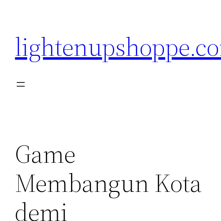
Skip
to
lightenupshoppe.c
content
Game
Membangun Kota
demi