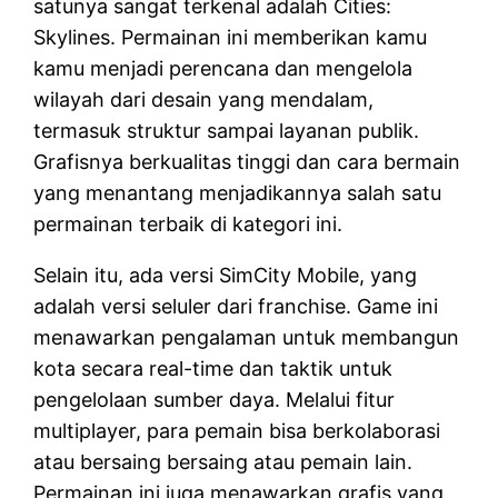
satunya sangat terkenal adalah Cities:
Skylines. Permainan ini memberikan kamu
kamu menjadi perencana dan mengelola
wilayah dari desain yang mendalam,
termasuk struktur sampai layanan publik.
Grafisnya berkualitas tinggi dan cara bermain
yang menantang menjadikannya salah satu
permainan terbaik di kategori ini.
Selain itu, ada versi SimCity Mobile, yang
adalah versi seluler dari franchise. Game ini
menawarkan pengalaman untuk membangun
kota secara real-time dan taktik untuk
pengelolaan sumber daya. Melalui fitur
multiplayer, para pemain bisa berkolaborasi
atau bersaing bersaing atau pemain lain.
Permainan ini juga menawarkan grafis yang