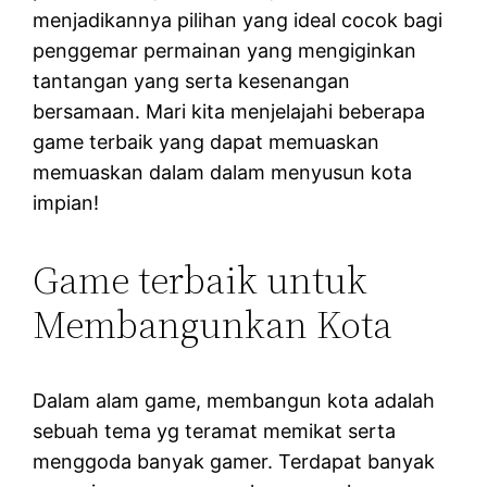
menjadikannya pilihan yang ideal cocok bagi
penggemar permainan yang mengiginkan
tantangan yang serta kesenangan
bersamaan. Mari kita menjelajahi beberapa
game terbaik yang dapat memuaskan
memuaskan dalam dalam menyusun kota
impian!
Game terbaik untuk
Membangunkan Kota
Dalam alam game, membangun kota adalah
sebuah tema yg teramat memikat serta
menggoda banyak gamer. Terdapat banyak