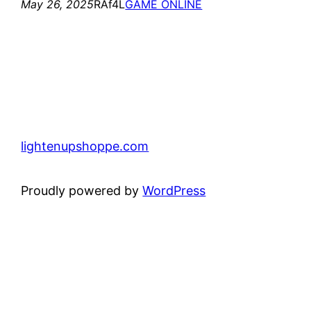
May 26, 2025
RAf4L
GAME ONLINE
lightenupshoppe.com
Proudly powered by
WordPress