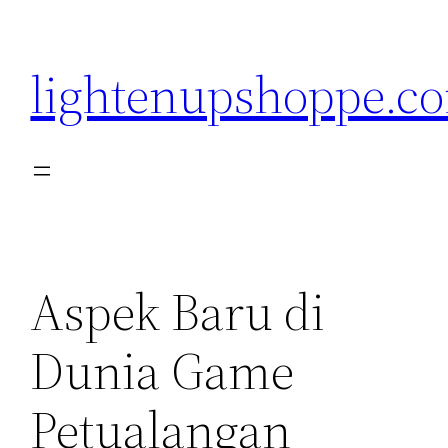
Skip
to
lightenupshoppe.c
content
Aspek Baru di
Dunia Game
Petualangan