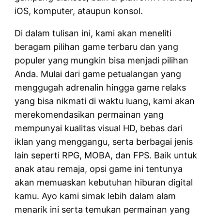
iOS, komputer, ataupun konsol.
Di dalam tulisan ini, kami akan meneliti
beragam pilihan game terbaru dan yang
populer yang mungkin bisa menjadi pilihan
Anda. Mulai dari game petualangan yang
menggugah adrenalin hingga game relaks
yang bisa nikmati di waktu luang, kami akan
merekomendasikan permainan yang
mempunyai kualitas visual HD, bebas dari
iklan yang menggangu, serta berbagai jenis
lain seperti RPG, MOBA, dan FPS. Baik untuk
anak atau remaja, opsi game ini tentunya
akan memuaskan kebutuhan hiburan digital
kamu. Ayo kami simak lebih dalam alam
menarik ini serta temukan permainan yang