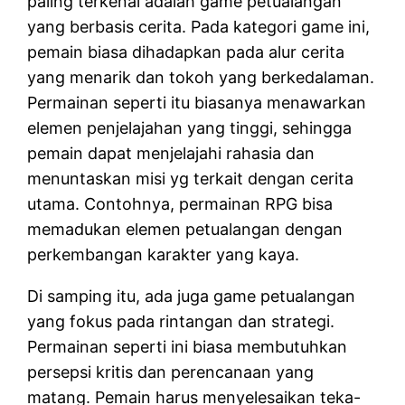
paling terkenal adalah game petualangan
yang berbasis cerita. Pada kategori game ini,
pemain biasa dihadapkan pada alur cerita
yang menarik dan tokoh yang berkedalaman.
Permainan seperti itu biasanya menawarkan
elemen penjelajahan yang tinggi, sehingga
pemain dapat menjelajahi rahasia dan
menuntaskan misi yg terkait dengan cerita
utama. Contohnya, permainan RPG bisa
memadukan elemen petualangan dengan
perkembangan karakter yang kaya.
Di samping itu, ada juga game petualangan
yang fokus pada rintangan dan strategi.
Permainan seperti ini biasa membutuhkan
persepsi kritis dan perencanaan yang
matang. Pemain harus menyelesaikan teka-