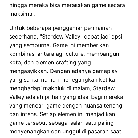
hingga mereka bisa merasakan game secara
maksimal.
Untuk beberapa penggemar permainan
sederhana, "Stardew Valley" dapat jadi opsi
yang sempurna. Game ini memberikan
kombinasi antara agriculture, membangun
kota, dan elemen crafting yang
mengasyikkan. Dengan adanya gameplay
yang santai namun menegangkan ketika
menghadapi makhluk di malam, Stardew
Valley adalah pilihan yang ideal bagi mereka
yang mencari game dengan nuansa tenang
dan intens. Setiap elemen ini menjadikan
game tersebut sebagai salah satu paling
menyenangkan dan unggul di pasaran saat