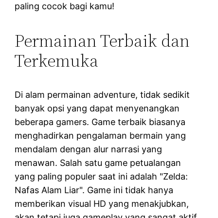
paling cocok bagi kamu!
Permainan Terbaik dan
Terkemuka
Di alam permainan adventure, tidak sedikit
banyak opsi yang dapat menyenangkan
beberapa gamers. Game terbaik biasanya
menghadirkan pengalaman bermain yang
mendalam dengan alur narrasi yang
menawan. Salah satu game petualangan
yang paling populer saat ini adalah "Zelda:
Nafas Alam Liar". Game ini tidak hanya
memberikan visual HD yang menakjubkan,
akan tetapi juga gameplay yang sangat aktif